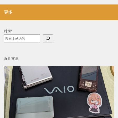
更多
搜索
近期文章