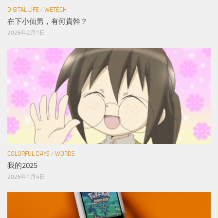
DIGITAL LIFE
/
WETECH
在下小仙男，有何貴幹？
2026年2月1日
COLORFUL DAYS
/
WORDS
我的2025
2026年1月4日