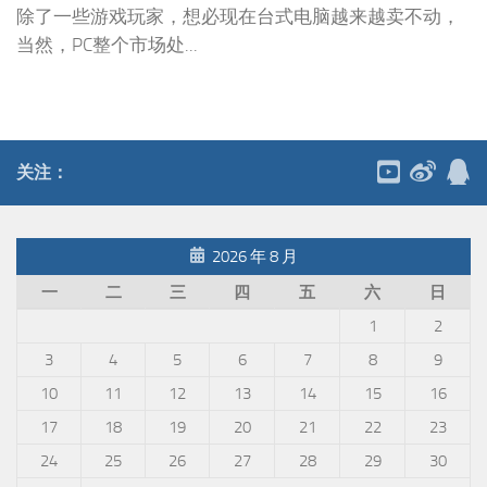
除了一些游戏玩家，想必现在台式电脑越来越卖不动，
当然，PC整个市场处...
关注：
2026 年 8 月
一
二
三
四
五
六
日
1
2
3
4
5
6
7
8
9
10
11
12
13
14
15
16
17
18
19
20
21
22
23
24
25
26
27
28
29
30