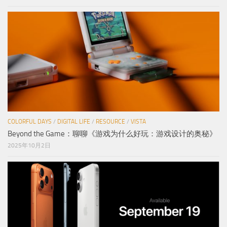
COLORFUL DAYS
/
DIGITAL LIFE
/
RESOURCE
/
VISTA
Beyond the Game：聊聊《游戏为什么好玩：游戏设计的奥秘》
2025年10月2日