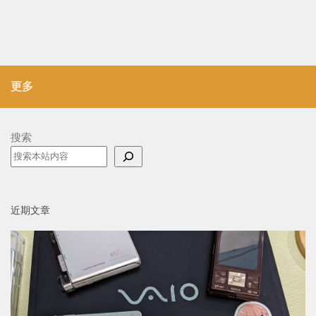
更多
搜索
近期文章