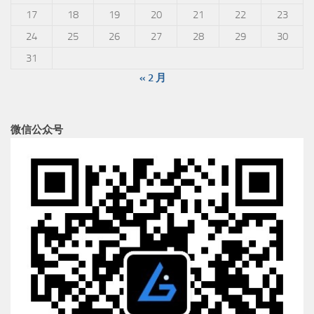
17
18
19
20
21
22
23
24
25
26
27
28
29
30
31
« 2 月
微信公众号