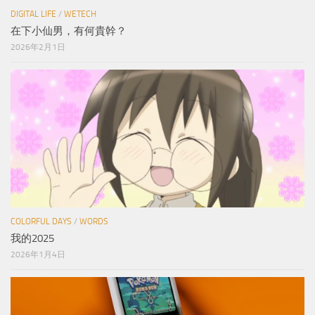
DIGITAL LIFE
/
WETECH
在下小仙男，有何貴幹？
2026年2月1日
COLORFUL DAYS
/
WORDS
我的2025
2026年1月4日