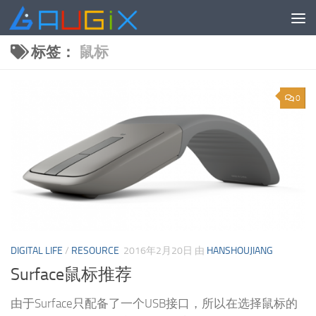
跳至内容
标签：
鼠标
0
DIGITAL LIFE
/
RESOURCE
2016年2月20日
由
HANSHOUJIANG
Surface鼠标推荐
由于Surface只配备了一个USB接口，所以在选择鼠标的