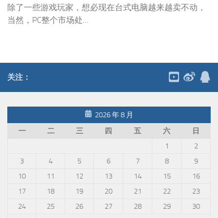
除了一些游戏玩家，想必现在台式电脑越来越卖不动，
当然，PC整个市场处...
关注：
2026 年 8 月
一
二
三
四
五
六
日
1
2
3
4
5
6
7
8
9
10
11
12
13
14
15
16
17
18
19
20
21
22
23
24
25
26
27
28
29
30