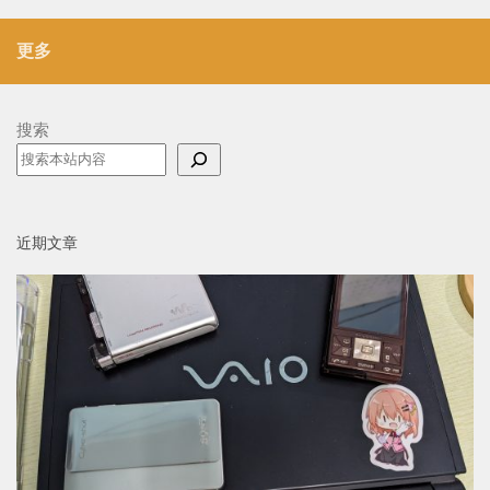
更多
搜索
近期文章