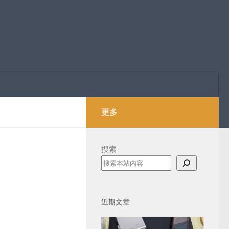
更多
搜索
近期文章