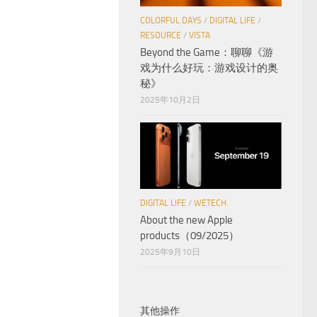
COLORFUL DAYS
/
DIGITAL LIFE
/
RESOURCE
/
VISTA
Beyond the Game：聊聊《游
戏为什么好玩：游戏设计的奥
秘》
2025年10月2日
DIGITAL LIFE
/
WETECH
About the new Apple
products（09/2025）
2025年9月10日
其他操作