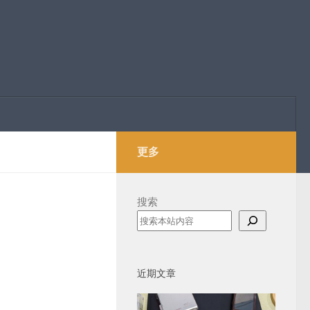
更多
搜索
近期文章