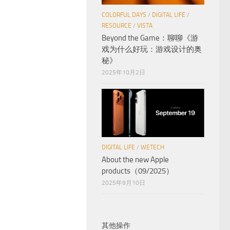
COLORFUL DAYS
/
DIGITAL LIFE
/
RESOURCE
/
VISTA
Beyond the Game：聊聊《游
戏为什么好玩：游戏设计的奥
秘》
2025年10月2日
DIGITAL LIFE
/
WETECH
About the new Apple
products（09/2025）
2025年9月10日
其他操作