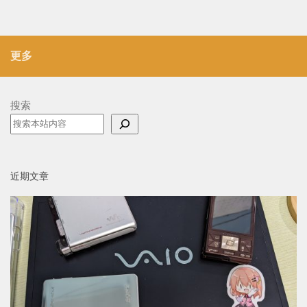
更多
搜索
近期文章