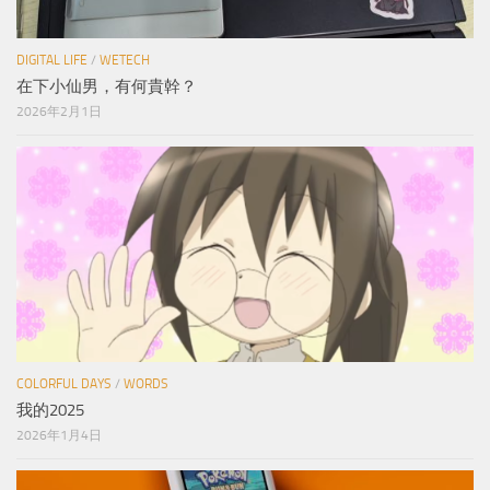
DIGITAL LIFE
/
WETECH
在下小仙男，有何貴幹？
2026年2月1日
COLORFUL DAYS
/
WORDS
我的2025
2026年1月4日