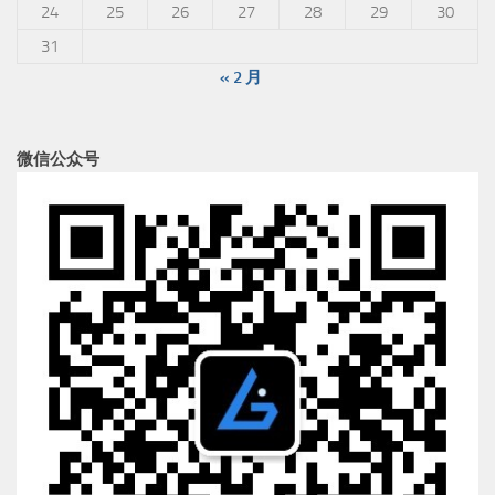
24
25
26
27
28
29
30
31
« 2 月
微信公众号