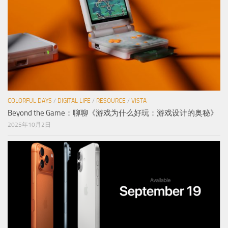
COLORFUL DAYS
/
DIGITAL LIFE
/
RESOURCE
/
VISTA
Beyond the Game：聊聊《游戏为什么好玩：游戏设计的奥秘》
2025年10月2日