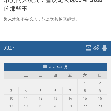
的那些事
男人永远不会长大，只是玩具越来越贵。
关注：
2026 年 8 月
一
二
三
四
五
六
日
1
2
3
4
5
6
7
8
9
10
11
12
13
14
15
16
17
18
19
20
21
22
23