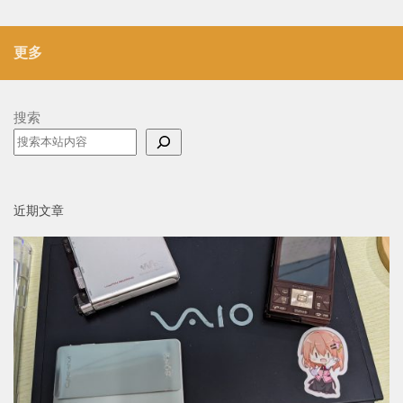
更多
搜索
近期文章