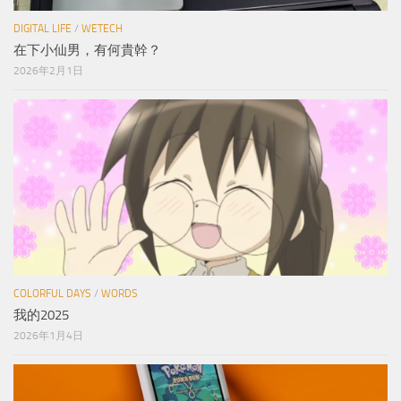
DIGITAL LIFE
/
WETECH
在下小仙男，有何貴幹？
2026年2月1日
COLORFUL DAYS
/
WORDS
我的2025
2026年1月4日