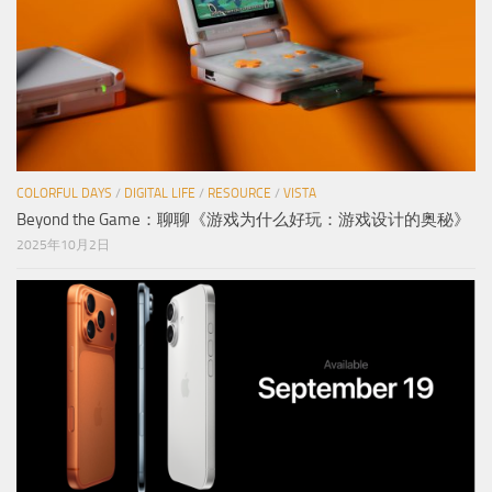
COLORFUL DAYS
/
DIGITAL LIFE
/
RESOURCE
/
VISTA
Beyond the Game：聊聊《游戏为什么好玩：游戏设计的奥秘》
2025年10月2日