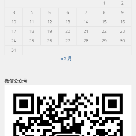
1
2
3
4
5
6
7
8
9
10
11
12
13
14
15
16
17
18
19
20
21
22
23
24
25
26
27
28
29
30
31
« 2 月
微信公众号