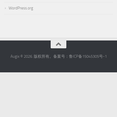
WordPress.org
Augix © 2026. 版权所有。备案号：鲁ICP备15045305号-1