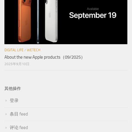
DIGITAL LIFE
/
WETECH
About the new Apple products（09/2025）
2025年9月10日
其他操作
登录
条目 feed
评论 feed