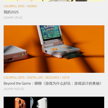
COLORFUL DAYS
/
WORDS
我的2025
2026年1月4日
COLORFUL DAYS
/
DIGITAL LIFE
/
RESOURCE
/
VISTA
Beyond the Game：聊聊《游戏为什么好玩：游戏设计的奥秘》
2025年10月2日