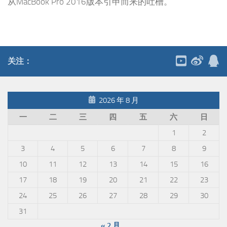
从MacBook Pro 2016版本引申而来的吐槽。
关注：
2026 年 8 月
一
二
三
四
五
六
日
1
2
3
4
5
6
7
8
9
10
11
12
13
14
15
16
17
18
19
20
21
22
23
24
25
26
27
28
29
30
31
« 2 月