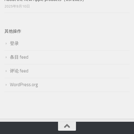
2025年9月10日
其他操作
登录
条目 feed
评论 feed
WordPress.org