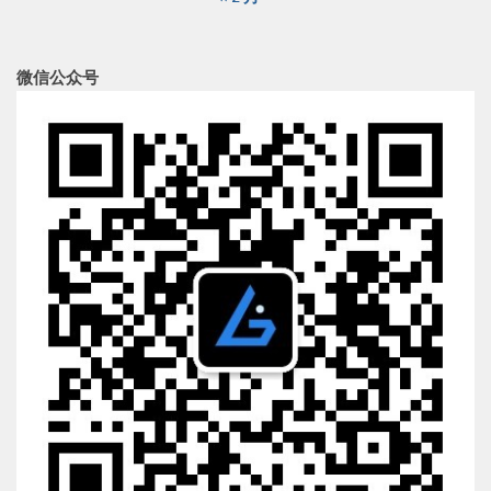
微信公众号