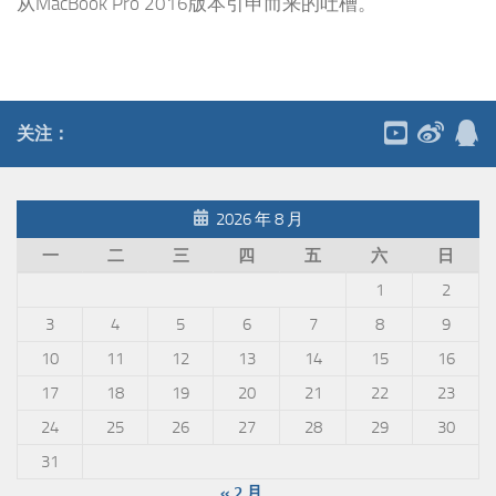
从MacBook Pro 2016版本引申而来的吐槽。
关注：
2026 年 8 月
一
二
三
四
五
六
日
1
2
3
4
5
6
7
8
9
10
11
12
13
14
15
16
17
18
19
20
21
22
23
24
25
26
27
28
29
30
31
« 2 月