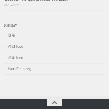
2025年9月10日
其他操作
登录
条目 feed
评论 feed
WordPress.org