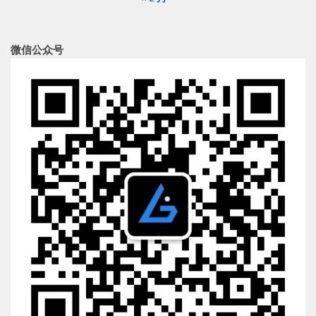
微信公众号