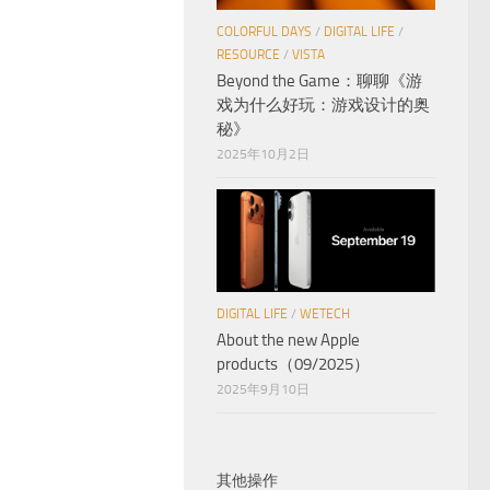
COLORFUL DAYS
/
DIGITAL LIFE
/
RESOURCE
/
VISTA
Beyond the Game：聊聊《游
戏为什么好玩：游戏设计的奥
秘》
2025年10月2日
DIGITAL LIFE
/
WETECH
About the new Apple
products（09/2025）
2025年9月10日
其他操作