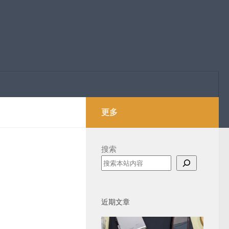
更多
搜索
近期文章