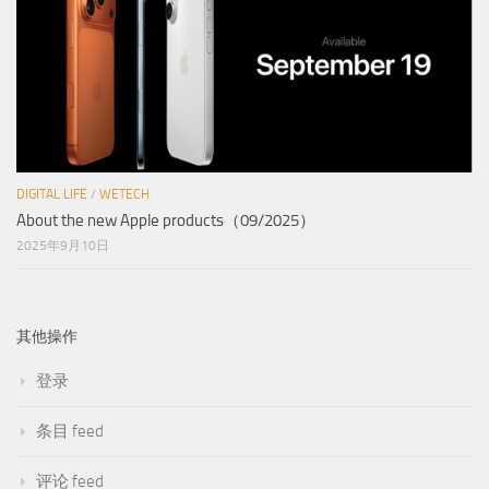
DIGITAL LIFE
/
WETECH
About the new Apple products（09/2025）
2025年9月10日
其他操作
登录
条目 feed
评论 feed