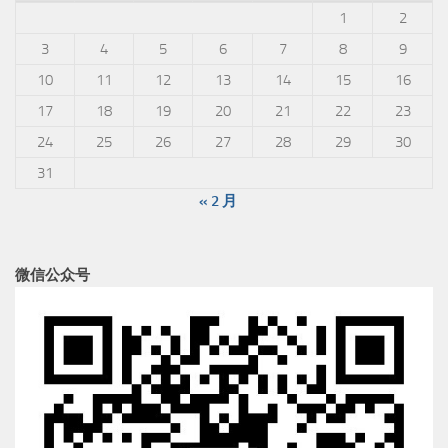
1
2
3
4
5
6
7
8
9
10
11
12
13
14
15
16
17
18
19
20
21
22
23
24
25
26
27
28
29
30
31
« 2 月
微信公众号