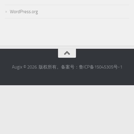
WordPress.org
Augix © 2026. 版权所有。备案号：鲁ICP备15045305号-1