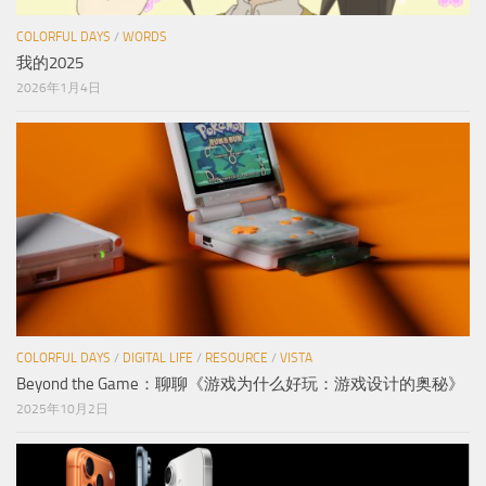
COLORFUL DAYS
/
WORDS
我的2025
2026年1月4日
COLORFUL DAYS
/
DIGITAL LIFE
/
RESOURCE
/
VISTA
Beyond the Game：聊聊《游戏为什么好玩：游戏设计的奥秘》
2025年10月2日