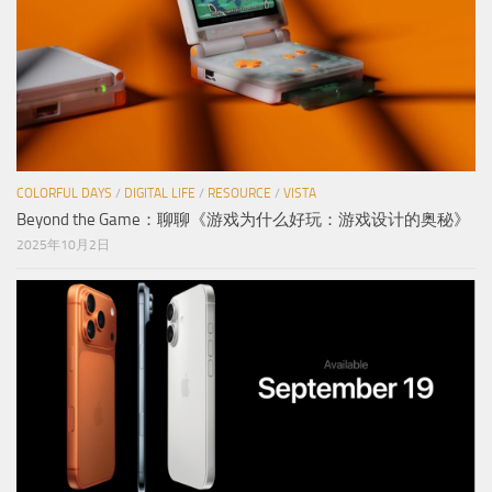
COLORFUL DAYS
/
DIGITAL LIFE
/
RESOURCE
/
VISTA
Beyond the Game：聊聊《游戏为什么好玩：游戏设计的奥秘》
2025年10月2日