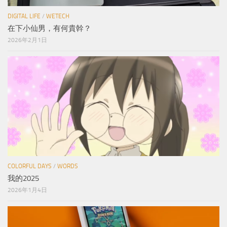
DIGITAL LIFE
/
WETECH
在下小仙男，有何貴幹？
2026年2月1日
COLORFUL DAYS
/
WORDS
我的2025
2026年1月4日