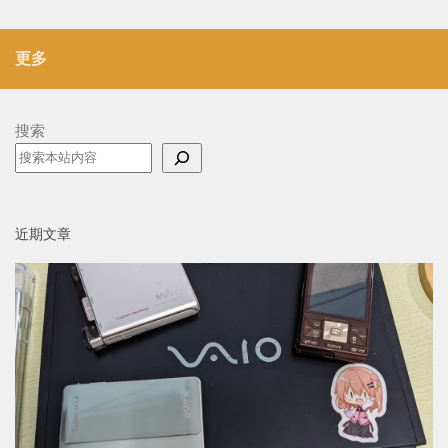
更多
搜索
近期文章