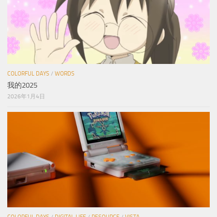
COLORFUL DAYS
/
WORDS
我的2025
2026年1月4日