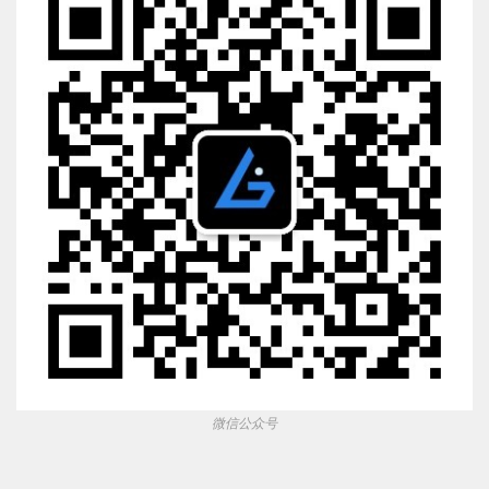
微信公众号