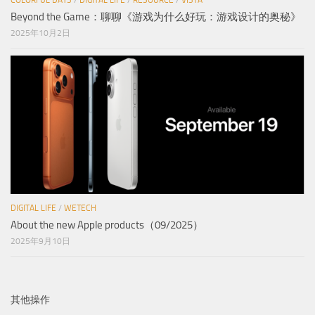
COLORFUL DAYS
/
DIGITAL LIFE
/
RESOURCE
/
VISTA
Beyond the Game：聊聊《游戏为什么好玩：游戏设计的奥秘》
2025年10月2日
DIGITAL LIFE
/
WETECH
About the new Apple products（09/2025）
2025年9月10日
其他操作