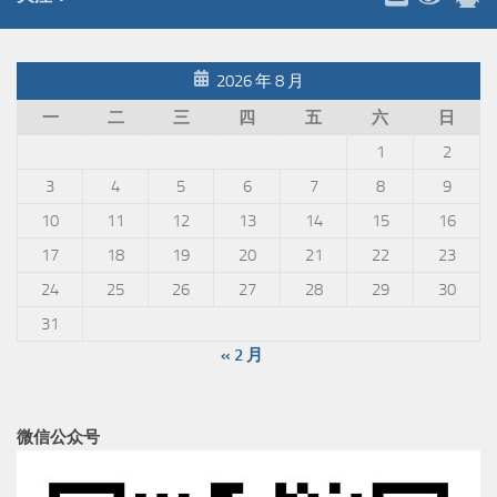
2026 年 8 月
一
二
三
四
五
六
日
1
2
3
4
5
6
7
8
9
10
11
12
13
14
15
16
17
18
19
20
21
22
23
24
25
26
27
28
29
30
31
« 2 月
微信公众号