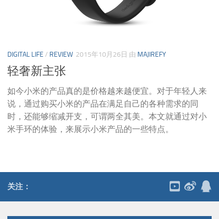
DIGITAL LIFE
/
REVIEW
2015年10月26日
由
MAJIREFY
轻奢新主张
如今小米的产品真的是价格越来越便宜。对于年轻人来
说，通过购买小米的产品在满足自己的各种需求的同
时，还能够缩减开支，可谓两全其美。本文就通过对小
米手环的体验，来展示小米产品的一些特点。
关注：