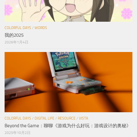
COLORFUL DAYS
/
WORDS
我的2025
2026年1月4日
COLORFUL DAYS
/
DIGITAL LIFE
/
RESOURCE
/
VISTA
Beyond the Game：聊聊《游戏为什么好玩：游戏设计的奥秘》
2025年10月2日