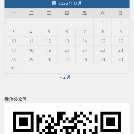
2026 年 8 月
一
二
三
四
五
六
日
1
2
3
4
5
6
7
8
9
10
11
12
13
14
15
16
17
18
19
20
21
22
23
24
25
26
27
28
29
30
31
« 2 月
微信公众号