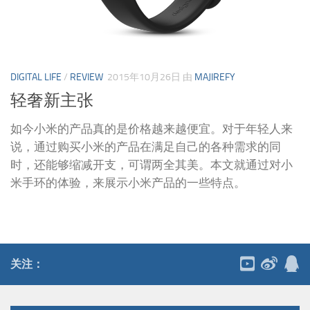
DIGITAL LIFE
/
REVIEW
2015年10月26日
由
MAJIREFY
轻奢新主张
如今小米的产品真的是价格越来越便宜。对于年轻人来
说，通过购买小米的产品在满足自己的各种需求的同
时，还能够缩减开支，可谓两全其美。本文就通过对小
米手环的体验，来展示小米产品的一些特点。
关注：