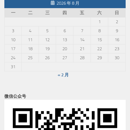
2026 年 8 月
一
二
三
四
五
六
日
1
2
3
4
5
6
7
8
9
10
11
12
13
14
15
16
17
18
19
20
21
22
23
24
25
26
27
28
29
30
31
« 2 月
微信公众号