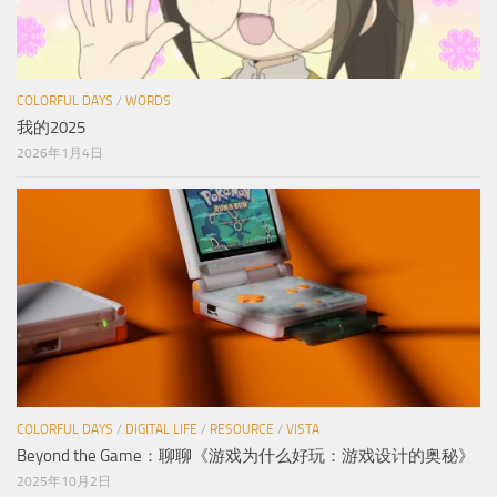
COLORFUL DAYS
/
WORDS
我的2025
2026年1月4日
COLORFUL DAYS
/
DIGITAL LIFE
/
RESOURCE
/
VISTA
Beyond the Game：聊聊《游戏为什么好玩：游戏设计的奥秘》
2025年10月2日