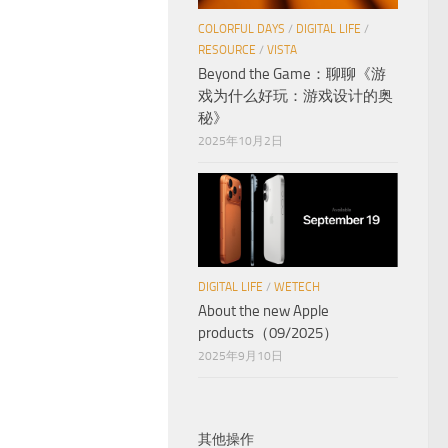
COLORFUL DAYS
/
DIGITAL LIFE
/
RESOURCE
/
VISTA
Beyond the Game：聊聊《游
戏为什么好玩：游戏设计的奥
秘》
2025年10月2日
DIGITAL LIFE
/
WETECH
About the new Apple
products（09/2025）
2025年9月10日
其他操作