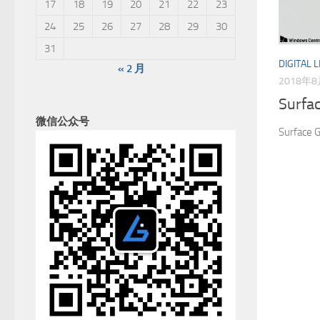
17
18
19
20
21
22
23
24
25
26
27
28
29
30
31
DIGITAL L
« 2 月
2018年
Surf
微信公众号
Surfa