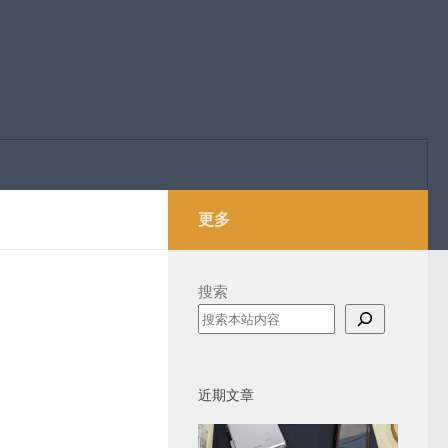
更多
搜索
近期文章