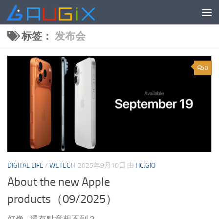
跳至内容
标签：
发布会
0
DIGITAL LIFE
/
WETECH
2025年9月10日
由
HC.GIO
About the new Apple
products（09/2025）