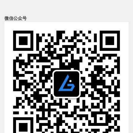
微信公众号