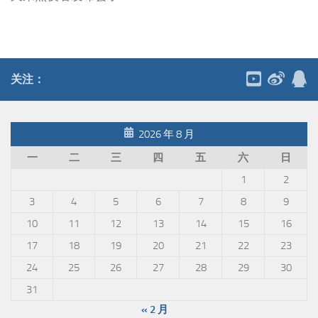
关注：
2026 年 8 月
一
二
三
四
五
六
日
1
2
3
4
5
6
7
8
9
10
11
12
13
14
15
16
17
18
19
20
21
22
23
24
25
26
27
28
29
30
31
« 2 月