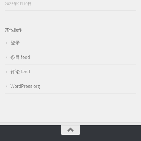
2025年9月10日
其他操作
登录
条目 feed
评论 feed
WordPress.org