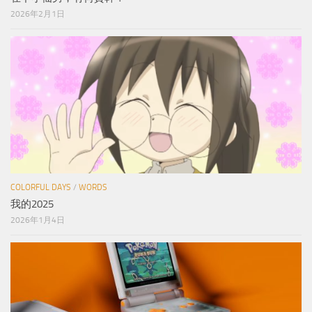
2026年2月1日
COLORFUL DAYS
/
WORDS
我的2025
2026年1月4日