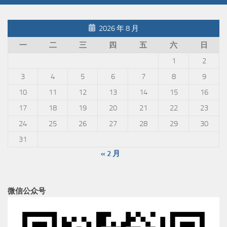
2026 年 8 月
一
二
三
四
五
六
日
1
2
3
4
5
6
7
8
9
10
11
12
13
14
15
16
17
18
19
20
21
22
23
24
25
26
27
28
29
30
31
« 2 月
微信公众号