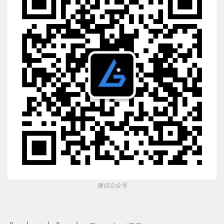
微信公众号