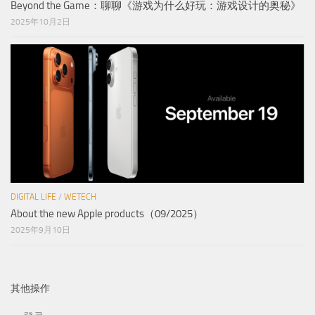
Beyond the Game：聊聊《游戏为什么好玩：游戏设计的奥秘》
2025年10月2日
DIGITAL LIFE
/
WETECH
About the new Apple products（09/2025）
2025年9月10日
其他操作